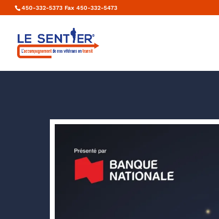
450-332-5373 Fax 450-332-5473