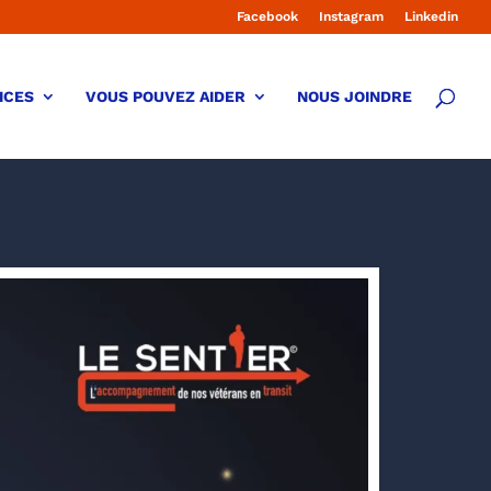
Facebook
Instagram
Linkedin
ICES
VOUS POUVEZ AIDER
NOUS JOINDRE