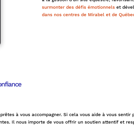
surmonter des défis émotionnels
et dével
dans nos centres de Mirabel et de Québe
confiance
êtes à vous accompagner. Si cela vous aide à vous sentir pl
es. Il nous importe de vous offrir un soutien attentif et r