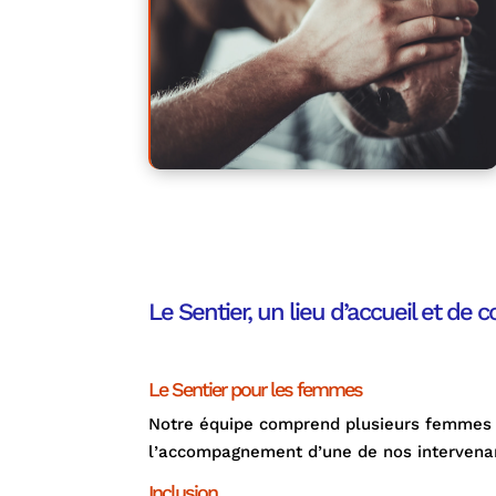
Le Sentier, un lieu d’accueil et de 
Le Sentier pour les femmes
Notre équipe comprend plusieurs femmes pr
l’accompagnement d’une de nos intervenant
Inclusion