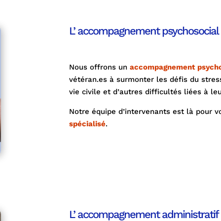
L’ accompagnement psychosocial
Nous offrons un
accompagnement psychos
vétéran.es à surmonter les défis du stres
vie civile et d’autres difficultés liées à le
Notre équipe d’intervenants est là pour v
spécialisé
.
L’ accompagnement administratif