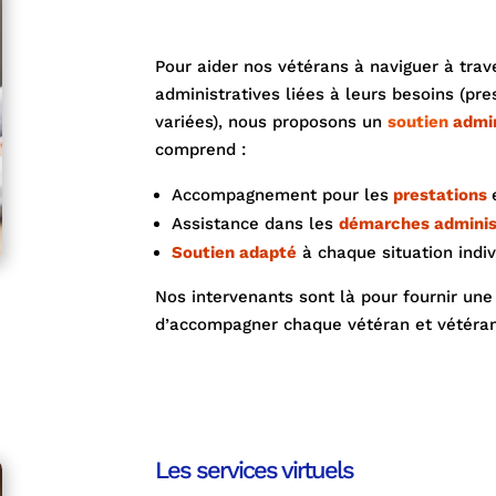
Pour aider nos vétérans à naviguer à tra
administratives liées à leurs besoins (pr
variées), nous proposons un
soutien
admin
comprend :
Accompagnement pour les
prestations
Assistance dans les
démarches adminis
Soutien adapté
à chaque situation indiv
Nos intervenants sont là pour fournir un
d’accompagner chaque vétéran et vétéra
Les services virtuels