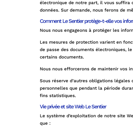
électronique de notre part, il vous suffir
données. Sur demande, nous ferons de mê
Comment Le Sentier protège-t-elle vos infor
Nous nous engageons à protéger les inform
Les mesures de protection varient en fonct
de passe des documents électroniques, le v
certains documents.
Nous nous efforcerons de maintenir vos in
Sous réserve d’autres obligations légales 
personnelles que pendant la période duran
fins statistiques.
Vie privée et site Web Le Sentier
Le système d’exploitation de notre site W
que :