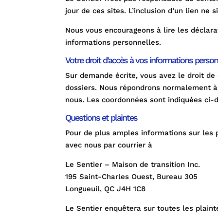
jour de ces sites. L’inclusion d’un lien ne
Nous vous encourageons à lire les déclarat
informations personnelles.
Votre droit d’accès à vos informations person
Sur demande écrite, vous avez le droit d
dossiers. Nous répondrons normalement à
nous. Les coordonnées sont indiquées ci-
Questions et plaintes
Pour de plus amples informations sur les 
avec nous par courrier à
Le Sentier – Maison de transition Inc.
195 Saint-Charles Ouest, Bureau 305
Longueuil, QC J4H 1C8
Le Sentier enquêtera sur toutes les plaint