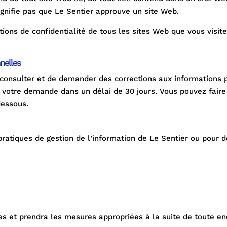
 signifie pas que Le Sentier approuve un site Web.
ions de confidentialité de tous les sites Web que vous visite
nelles
e consulter et de demander des corrections aux informations
 votre demande dans un délai de 30 jours. Vous pouvez fa
dessous.
pratiques de gestion de l’information de Le Sentier ou pour 
es et prendra les mesures appropriées à la suite de toute en