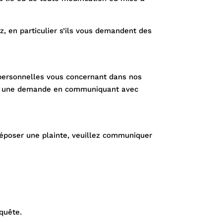
z, en particulier s’ils vous demandent des
 personnelles vous concernant dans nos
ire une demande en communiquant avec
déposer une plainte, veuillez communiquer
quête.