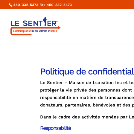
450-332-5373 Fax 450-332-5473
Politique de confidential
Le Sentier – Maison de transition Inc et l
protéger la vie privée des personnes dont
responsabilité en matière de transparence
donateurs, partenaires, bénévoles et des
Dans le cadre des activités menées par Le
Responsabilité