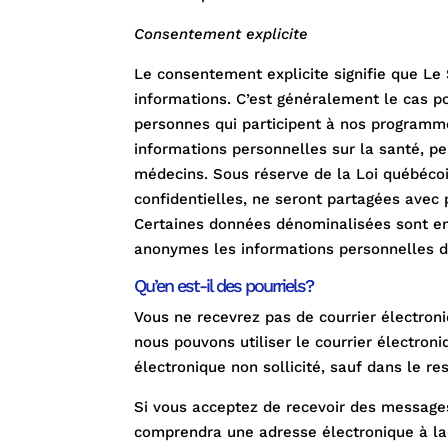
Consentement explicite
Le consentement explicite signifie que Le S
informations. C’est généralement le cas p
personnes qui participent à nos programmes
informations personnelles sur la santé, p
médecins. Sous réserve de la Loi québécoi
confidentielles, ne seront partagées avec 
Certaines données dénominalisées sont en
anonymes les informations personnelles d
Qu’en est-il des pourriels?
Vous ne recevrez pas de courrier électron
nous pouvons utiliser le courrier électro
électronique non sollicité, sauf dans le res
Si vous acceptez de recevoir des message
comprendra une adresse électronique à laq