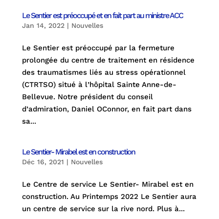
Le Sentier est préoccupé et en fait part au ministre ACC
Jan 14, 2022
|
Nouvelles
Le Sentier est préoccupé par la fermeture
prolongée du centre de traitement en résidence
des traumatismes liés au stress opérationnel
(CTRTSO) situé à l’hôpital Sainte Anne-de-
Bellevue. Notre président du conseil
d’admiration, Daniel OConnor, en fait part dans
sa...
Le Sentier- Mirabel est en construction
Déc 16, 2021
|
Nouvelles
Le Centre de service Le Sentier- Mirabel est en
construction. Au Printemps 2022 Le Sentier aura
un centre de service sur la rive nord. Plus à...