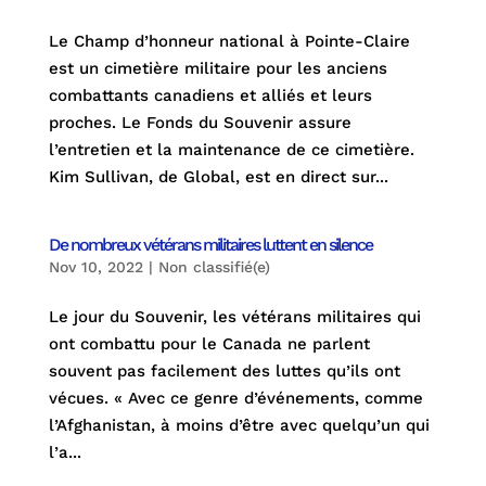
Le Champ d’honneur national à Pointe-Claire
est un cimetière militaire pour les anciens
combattants canadiens et alliés et leurs
proches. Le Fonds du Souvenir assure
l’entretien et la maintenance de ce cimetière.
Kim Sullivan, de Global, est en direct sur...
De nombreux vétérans militaires luttent en silence
Nov 10, 2022
|
Non classifié(e)
Le jour du Souvenir, les vétérans militaires qui
ont combattu pour le Canada ne parlent
souvent pas facilement des luttes qu’ils ont
vécues. « Avec ce genre d’événements, comme
l’Afghanistan, à moins d’être avec quelqu’un qui
l’a...