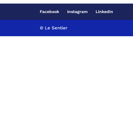
Facebook
Instagram
Linkedin
© Le Sentier