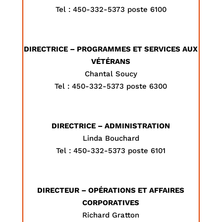
Tel : 450-332-5373 poste 6100
DIRECTRICE – PROGRAMMES ET SERVICES AUX
VÉTÉRANS
Chantal Soucy
Tel : 450-332-5373 poste 6300
DIRECTRICE – ADMINISTRATION
Linda Bouchard
Tel : 450-332-5373 poste 6101
DIRECTEUR – OPÉRATIONS ET AFFAIRES
CORPORATIVES
Richard Gratton