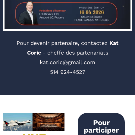
Pour devenir partenaire, contactez
Kat
Coric
- cheffe des partenariats
kat.coric@gmail.com
514 924-4527
Pour
participer