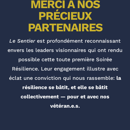
MERCI À NOS
PRÉCIEUX
PARTENAIRES
Le Sentier
est profondément reconnaissant
envers les leaders visionnaires qui ont rendu
possible cette toute première Soirée
Résilience. Leur engagement illustre avec
éclat une conviction qui nous rassemble:
la
résilience se bâtit, et elle se bâtit
collectivement — pour et avec nos
vétéran.e.s.