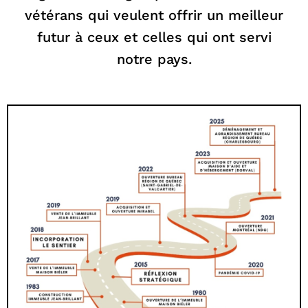
vétérans qui veulent offrir un meilleur
futur à ceux et celles qui ont servi
notre pays.