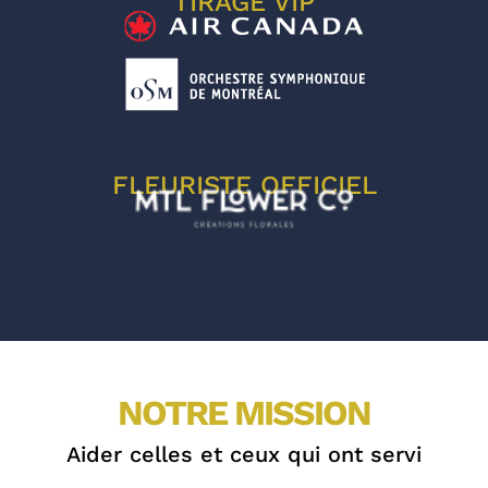
TIRAGE VIP
FLEURISTE OFFICIEL
NOTRE MISSION
Aider celles et ceux qui ont servi