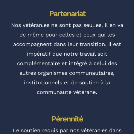
Partenariat
Nos
vétéran.es
ne sont pas
seul.es
, il en va
de même pour celles et ceux qui les
accompagnent dans leur transition. Il est
impératif que notre travail soit
complémentaire et intégré à celui des
autres organismes communautaires,
institutionnels et de soutien à la
communauté vétérane.
Pérennité
Le soutien requis par nos vétéran·es dans