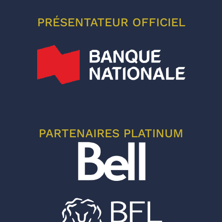
PRÉSENTATEUR OFFICIEL
PARTENAIRES PLATINUM