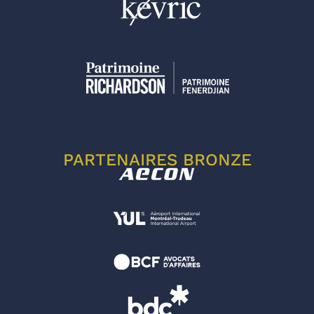
PARTENAIRES BRONZE