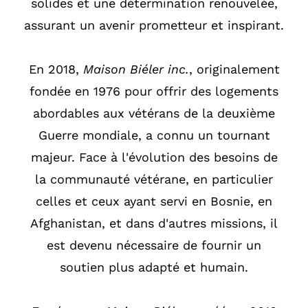
solides et une détermination renouvelée,
assurant un avenir prometteur et inspirant.
En 2018,
Maison Biéler inc.
, originalement
fondée en 1976 pour offrir des logements
abordables aux vétérans de la deuxième
Guerre mondiale, a connu un tournant
majeur. Face à l'évolution des besoins de
la communauté vétérane, en particulier
celles et ceux ayant servi en Bosnie, en
Afghanistan, et dans d'autres missions, il
est devenu nécessaire de fournir un
soutien plus adapté et humain.