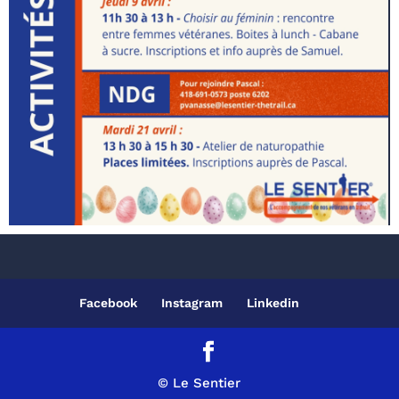
Facebook
Instagram
Linkedin
© Le Sentier