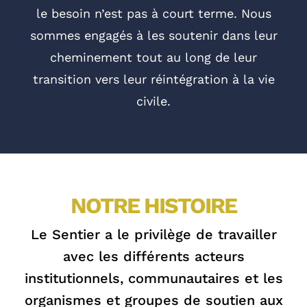
le besoin n’est pas à court terme. Nous
sommes engagés à les soutenir dans leur
cheminement tout au long de leur
transition vers leur réintégration à la vie
civile.
NOTRE HISTOIRE
Le Sentier a le privilège de travailler
avec les différents acteurs
institutionnels, communautaires et les
organismes et groupes de soutien aux