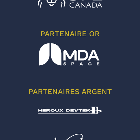
PARTENAIRE OR
PARTENAIRES ARGENT