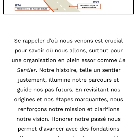
Se rappeler d'où nous venons est crucial
pour savoir où nous allons, surtout pour
une organisation en plein essor comme
Le
Sentier
. Notre histoire, telle un sentier
justement, illumine notre parcours et
guide nos pas futurs. En revisitant nos
origines et nos étapes marquantes, nous
renforçons notre mission et clarifions
notre vision. Honorer notre passé nous
permet d'avancer avec des fondations