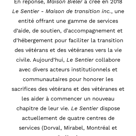
En réponse,
Maison Biéler
a créé en 2018
Le Sentier - Maison de transition inc.
, une
entité offrant une gamme de services
d’aide, de soutien, d'accompagnement et
d’hébergement pour faciliter la transition
des vétérans et des vétéranes vers la vie
civile. Aujourd’hui,
Le Sentier
collabore
avec divers acteurs institutionnels et
communautaires pour honorer les
sacrifices des vétérans et des vétéranes et
les aider à commencer un nouveau
chapitre de leur vie.
Le Sentier
dispose
actuellement de quatre centres de
services (Dorval, Mirabel, Montréal et